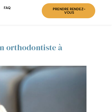
FAQ
PRENDRE RENDEZ-
VOUS
un orthodontiste à