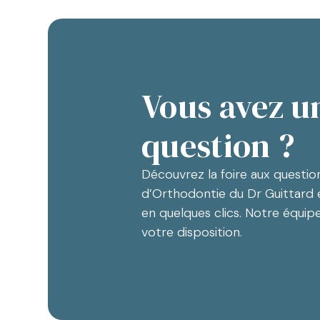
Vous avez u
question ?
Découvrez la foire aux questio
d’Orthodontie du Dr Guittard 
en quelques clics. Notre équip
votre disposition.