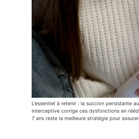
L’essentiel à retenir : la succion persistante
interceptive corrige ces dysfonctions en rééd
7 ans reste la meilleure stratégie pour assur