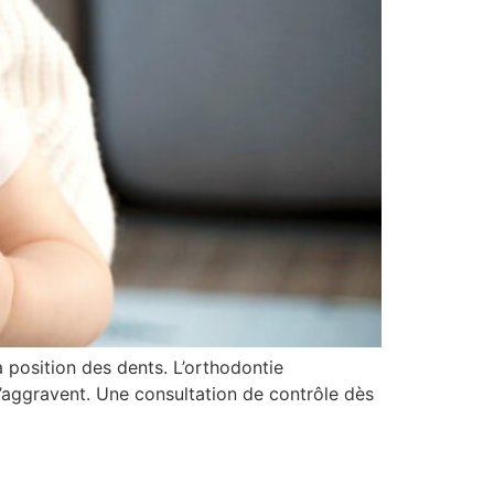
a position des dents. L’orthodontie
s’aggravent. Une consultation de contrôle dès