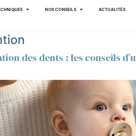
ECHNIQUES
NOS CONSEILS
ACTUALITÉS
tion
tion des dents : les conseils d’