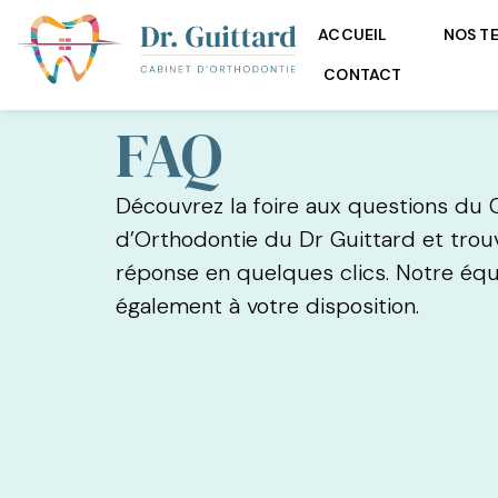
ACCUEIL
NOS T
CONTACT
FAQ
Découvrez la foire aux questions du 
d’Orthodontie du Dr Guittard et trou
réponse en quelques clics. Notre équ
également à votre disposition.