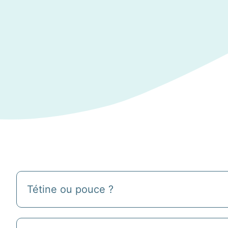
Tétine ou pouce ?