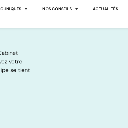
ECHNIQUES
NOS CONSEILS
ACTUALITÉS
Cabinet
vez votre
ipe se tient